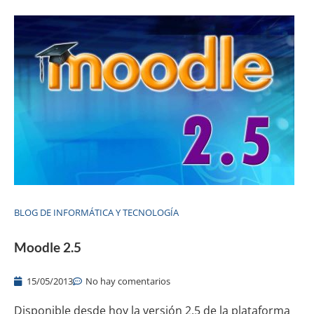
BLOG DE INFORMÁTICA Y TECNOLOGÍA
Moodle 2.5
15/05/2013
No hay comentarios
Disponible desde hoy la versión 2.5 de la plataforma