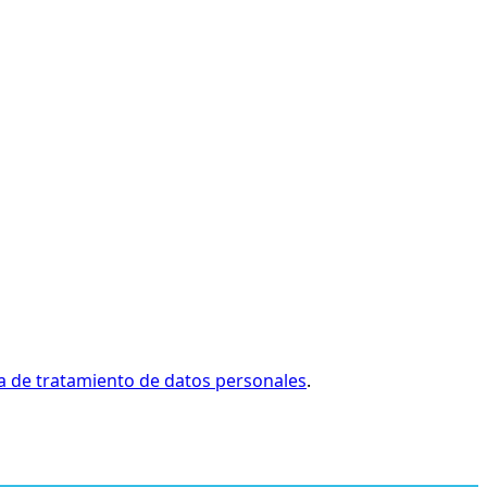
ca de tratamiento de datos personales
.