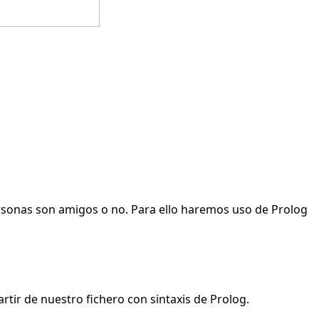
ersonas son amigos o no. Para ello haremos uso de Prolog
rtir de nuestro fichero con sintaxis de Prolog.