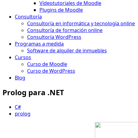
Vídeotutoriales de Moodle
Plugins de Moodle
Consultoría
Consultoría en informática y tecnología online
Consultoría de formación online
Consultoría WordPress
Programas a medida
Software de alquiler de inmuebles
Cursos
Curso de Moodle
Curso de WordPress
Blog
Prolog para .NET
C#
prolog