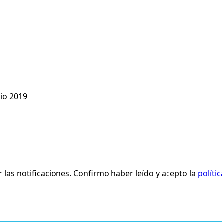
dio 2019
r las notificaciones. Confirmo haber leído y acepto la
políti