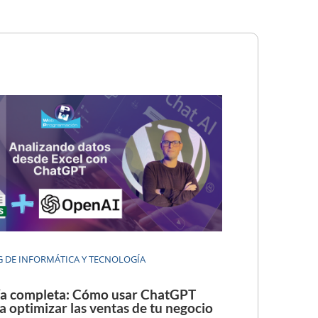
 DE INFORMÁTICA Y TECNOLOGÍA
a completa: Cómo usar ChatGPT
a optimizar las ventas de tu negocio