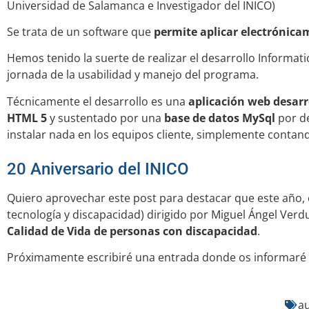
Universidad de Salamanca e Investigador del INICO)
Se trata de un software que
permite aplicar electrónica
Hemos tenido la suerte de realizar el desarrollo Informatic
jornada de la usabilidad y manejo del programa.
Técnicamente el desarrollo es una
aplicación web desarr
HTML 5
y sustentado por una
base de datos MySql
por de
instalar nada en los equipos cliente, simplemente contan
20 Aniversario del INICO
Quiero aprovechar este post para destacar que este año, 
tecnología y discapacidad) dirigido por Miguel Ángel Ver
Calidad de Vida de personas con discapacidad
.
Próximamente escribiré una entrada donde os informaré d
a