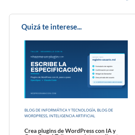
Quizá te interese...
BLOG DE INFORMÁTICA Y TECNOLOGÍA
,
BLOG DE
WORDPRESS
,
INTELIGENCIA ARTIFICIAL
Crea plugins de WordPress con IA y