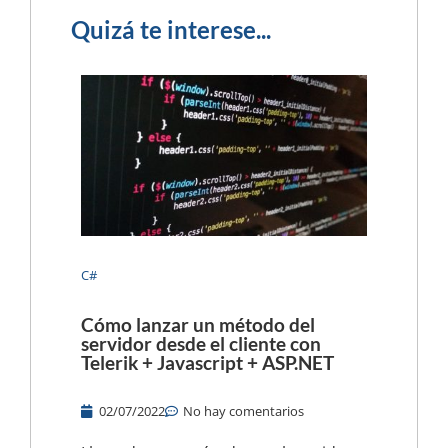
Quizá te interese...
C#
Cómo lanzar un método del
servidor desde el cliente con
Telerik + Javascript + ASP.NET
02/07/2022
No hay comentarios