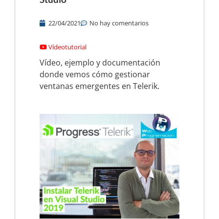
22/04/2021
No hay comentarios
Vídeotutorial
Vídeo, ejemplo y documentación
donde vemos cómo gestionar
ventanas emergentes en Telerik.