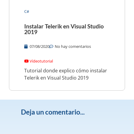
C#
Instalar Telerik en Visual Studio
2019
07/08/2020
No hay comentarios
Vídeotutorial
Tutorial donde explico cómo instalar
Telerik en Visual Studio 2019
Deja un comentario...