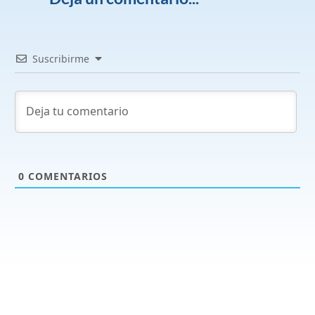
Suscribirme
0
COMENTARIOS
Productos y servicios