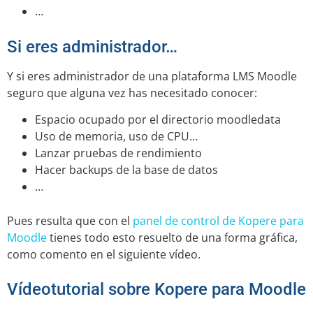
…
Si eres administrador…
Y si eres administrador de una plataforma LMS Moodle
seguro que alguna vez has necesitado conocer:
Espacio ocupado por el directorio moodledata
Uso de memoria, uso de CPU…
Lanzar pruebas de rendimiento
Hacer backups de la base de datos
…
Pues resulta que con el
panel de control de Kopere para
Moodle
tienes todo esto resuelto de una forma gráfica,
como comento en el siguiente vídeo.
Vídeotutorial sobre Kopere para Moodle