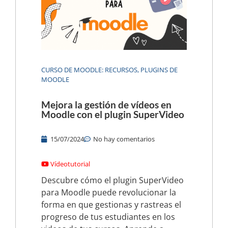
CURSO DE MOODLE: RECURSOS
,
PLUGINS DE
MOODLE
Mejora la gestión de vídeos en
Moodle con el plugin SuperVideo
15/07/2024
No hay comentarios
Vídeotutorial
Descubre cómo el plugin SuperVideo
para Moodle puede revolucionar la
forma en que gestionas y rastreas el
progreso de tus estudiantes en los