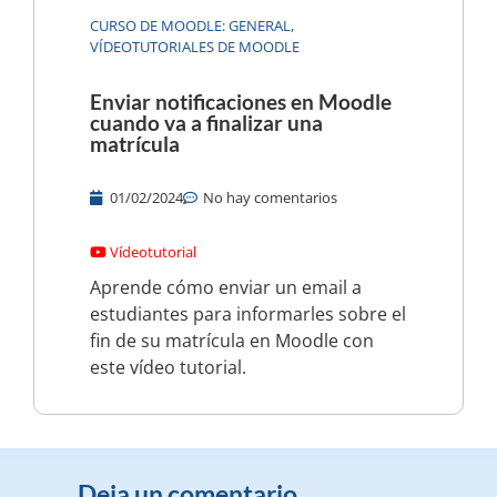
CURSO DE MOODLE: GENERAL
,
VÍDEOTUTORIALES DE MOODLE
Enviar notificaciones en Moodle
cuando va a finalizar una
matrícula
01/02/2024
No hay comentarios
Vídeotutorial
Aprende cómo enviar un email a
estudiantes para informarles sobre el
fin de su matrícula en Moodle con
este vídeo tutorial.
Deja un comentario...