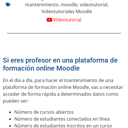
mantenimiento
,
moodle
,
videotutorial
,
Videotutoriales Moodle
Vídeotutorial
Si eres profesor en una plataforma de
formación online Moodle
En el día a día, para hacer el mantenimiento de una
plataforma de formación online Moodle, vas a necesitar
acceder de forma rápida a determinados datos como
pueden ser:
Número de cursos abiertos
Número de estudiantes conectados en línea
Número de estudiantes inscritos en un curso