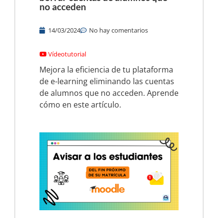
no acceden
14/03/2024
No hay comentarios
Vídeotutorial
Mejora la eficiencia de tu plataforma
de e-learning eliminando las cuentas
de alumnos que no acceden. Aprende
cómo en este artículo.