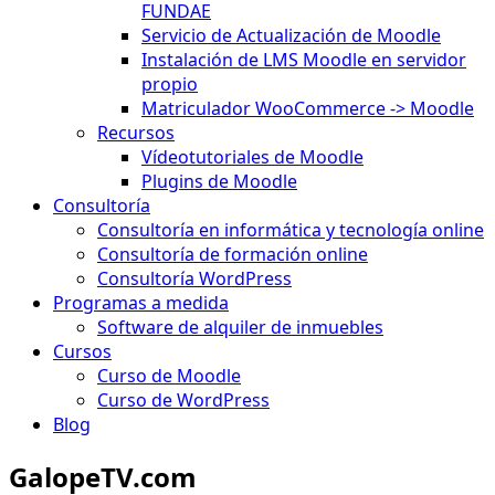
FUNDAE
Servicio de Actualización de Moodle
Instalación de LMS Moodle en servidor
propio
Matriculador WooCommerce -> Moodle
Recursos
Vídeotutoriales de Moodle
Plugins de Moodle
Consultoría
Consultoría en informática y tecnología online
Consultoría de formación online
Consultoría WordPress
Programas a medida
Software de alquiler de inmuebles
Cursos
Curso de Moodle
Curso de WordPress
Blog
GalopeTV.com