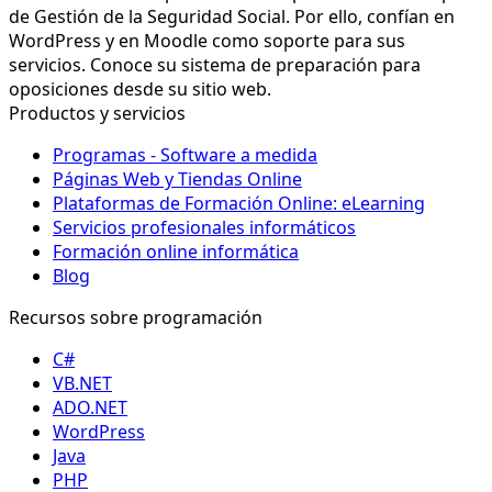
de Gestión de la Seguridad Social. Por ello, confían en
WordPress y en Moodle como soporte para sus
servicios. Conoce su sistema de preparación para
oposiciones desde su sitio web.
Productos y servicios
Programas - Software a medida
Páginas Web y Tiendas Online
Plataformas de Formación Online: eLearning
Servicios profesionales informáticos
Formación online informática
Blog
Recursos sobre programación
C#
VB.NET
ADO.NET
WordPress
Java
PHP