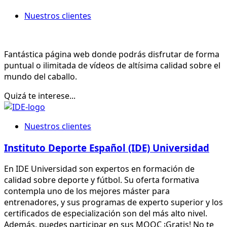
Nuestros clientes
Fantástica página web donde podrás disfrutar de forma
puntual o ilimitada de vídeos de altísima calidad sobre el
mundo del caballo.
Quizá te interese...
Nuestros clientes
Instituto Deporte Español (IDE) Universidad
En IDE Universidad son expertos en formación de
calidad sobre deporte y fútbol. Su oferta formativa
contempla uno de los mejores máster para
entrenadores, y sus programas de experto superior y los
certificados de especialización son del más alto nivel.
Además, puedes participar en sus MOOC ¡Gratis! No te