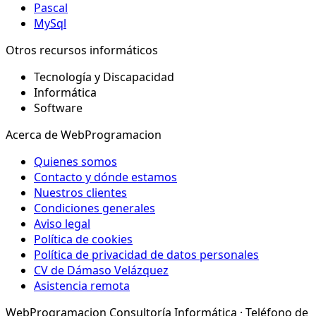
Pascal
MySql
Otros recursos informáticos
Tecnología y Discapacidad
Informática
Software
Acerca de WebProgramacion
Quienes somos
Contacto y dónde estamos
Nuestros clientes
Condiciones generales
Aviso legal
Política de cookies
Política de privacidad de datos personales
CV de Dámaso Velázquez
Asistencia remota
WebProgramacion Consultoría Informática · Teléfono de