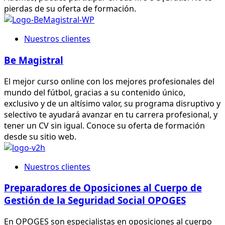
pierdas de su oferta de formación.
Nuestros clientes
Be Magistral
El mejor curso online con los mejores profesionales del
mundo del fútbol, gracias a su contenido único,
exclusivo y de un altísimo valor, su programa disruptivo y
selectivo te ayudará avanzar en tu carrera profesional, y
tener un CV sin igual. Conoce su oferta de formación
desde su sitio web.
Nuestros clientes
Preparadores de Oposiciones al Cuerpo de
Gestión de la Seguridad Social OPOGES
En OPOGES son especialistas en oposiciones al cuerpo