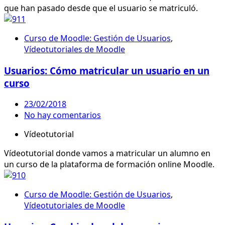
que han pasado desde que el usuario se matriculó.
Curso de Moodle: Gestión de Usuarios
,
Vídeotutoriales de Moodle
Usuarios: Cómo matricular un usuario en un
curso
23/02/2018
No hay comentarios
Vídeotutorial
Vídeotutorial donde vamos a matricular un alumno en
un curso de la plataforma de formación online Moodle.
Curso de Moodle: Gestión de Usuarios
,
Vídeotutoriales de Moodle