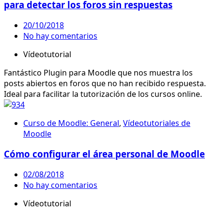
para detectar los foros sin respuestas
20/10/2018
No hay comentarios
Vídeotutorial
Fantástico Plugin para Moodle que nos muestra los
posts abiertos en foros que no han recibido respuesta.
Ideal para facilitar la tutorización de los cursos online.
Curso de Moodle: General
,
Vídeotutoriales de
Moodle
Cómo configurar el área personal de Moodle
02/08/2018
No hay comentarios
Vídeotutorial