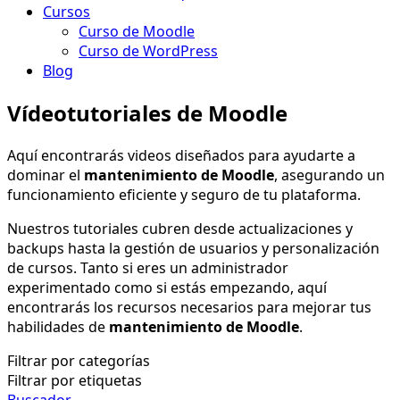
Cursos
Curso de Moodle
Curso de WordPress
Blog
Vídeotutoriales de Moodle
Aquí encontrarás videos diseñados para ayudarte a
dominar el
mantenimiento de Moodle
, asegurando un
funcionamiento eficiente y seguro de tu plataforma.
Nuestros tutoriales cubren desde actualizaciones y
backups hasta la gestión de usuarios y personalización
de cursos. Tanto si eres un administrador
experimentado como si estás empezando, aquí
encontrarás los recursos necesarios para mejorar tus
habilidades de
mantenimiento de Moodle
.
Filtrar por categorías
Filtrar por etiquetas
Buscador