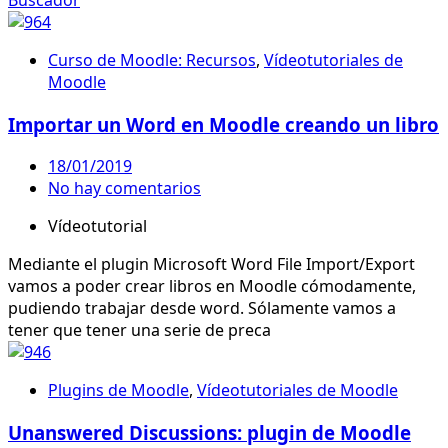
Curso de Moodle: Recursos
,
Vídeotutoriales de
Moodle
Importar un Word en Moodle creando un libro
18/01/2019
No hay comentarios
Vídeotutorial
Mediante el plugin Microsoft Word File Import/Export
vamos a poder crear libros en Moodle cómodamente,
pudiendo trabajar desde word. Sólamente vamos a
tener que tener una serie de preca
Plugins de Moodle
,
Vídeotutoriales de Moodle
Unanswered Discussions: plugin de Moodle