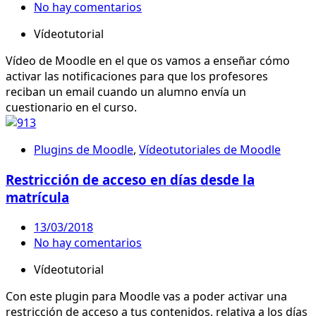
No hay comentarios
Vídeotutorial
Vídeo de Moodle en el que os vamos a enseñar cómo
activar las notificaciones para que los profesores
reciban un email cuando un alumno envía un
cuestionario en el curso.
Plugins de Moodle
,
Vídeotutoriales de Moodle
Restricción de acceso en días desde la
matrícula
13/03/2018
No hay comentarios
Vídeotutorial
Con este plugin para Moodle vas a poder activar una
restricción de acceso a tus contenidos, relativa a los días