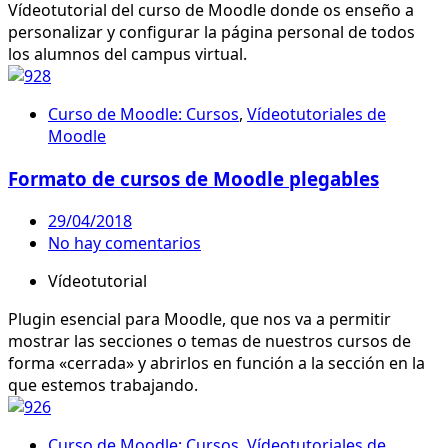
Vídeotutorial del curso de Moodle donde os enseño a
personalizar y configurar la página personal de todos
los alumnos del campus virtual.
Curso de Moodle: Cursos
,
Vídeotutoriales de
Moodle
Formato de cursos de Moodle plegables
29/04/2018
No hay comentarios
Vídeotutorial
Plugin esencial para Moodle, que nos va a permitir
mostrar las secciones o temas de nuestros cursos de
forma «cerrada» y abrirlos en función a la sección en la
que estemos trabajando.
Curso de Moodle: Cursos
,
Vídeotutoriales de