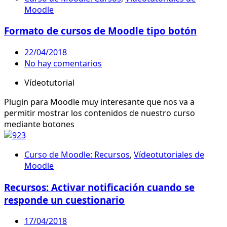
Moodle
Formato de cursos de Moodle tipo botón
22/04/2018
No hay comentarios
Vídeotutorial
Plugin para Moodle muy interesante que nos va a
permitir mostrar los contenidos de nuestro curso
mediante botones
Curso de Moodle: Recursos
,
Vídeotutoriales de
Moodle
Recursos: Activar notificación cuando se
responde un cuestionario
17/04/2018