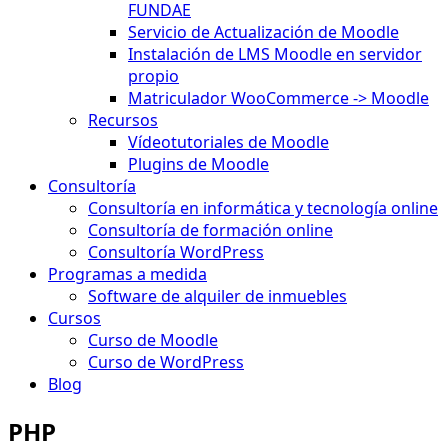
FUNDAE
Servicio de Actualización de Moodle
Instalación de LMS Moodle en servidor
propio
Matriculador WooCommerce -> Moodle
Recursos
Vídeotutoriales de Moodle
Plugins de Moodle
Consultoría
Consultoría en informática y tecnología online
Consultoría de formación online
Consultoría WordPress
Programas a medida
Software de alquiler de inmuebles
Cursos
Curso de Moodle
Curso de WordPress
Blog
PHP