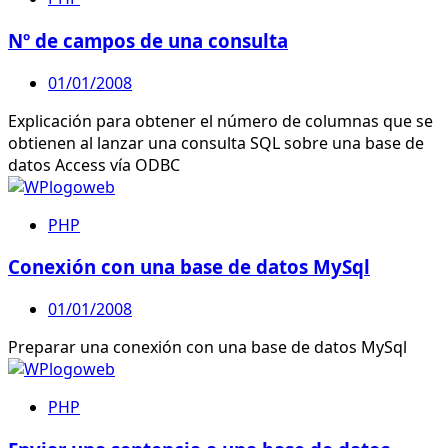
Nº de campos de una consulta
01/01/2008
Explicación para obtener el número de columnas que se
obtienen al lanzar una consulta SQL sobre una base de
datos Access vía ODBC
PHP
Conexión con una base de datos MySql
01/01/2008
Preparar una conexión con una base de datos MySql
PHP