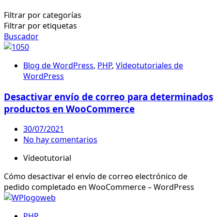
Filtrar por categorías
Filtrar por etiquetas
Buscador
Blog de WordPress
,
PHP
,
Vídeotutoriales de
WordPress
Desactivar envío de correo para determinados
productos en WooCommerce
30/07/2021
No hay comentarios
Vídeotutorial
Cómo desactivar el envío de correo electrónico de
pedido completado en WooCommerce – WordPress
PHP