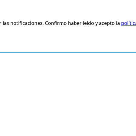
r las notificaciones. Confirmo haber leído y acepto la
políti