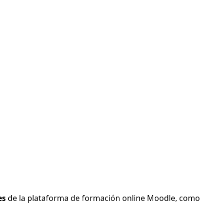
es
de la plataforma de formación online Moodle, como