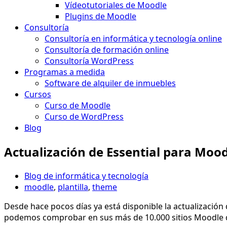
Vídeotutoriales de Moodle
Plugins de Moodle
Consultoría
Consultoría en informática y tecnología online
Consultoría de formación online
Consultoría WordPress
Programas a medida
Software de alquiler de inmuebles
Cursos
Curso de Moodle
Curso de WordPress
Blog
Actualización de Essential para Mood
Blog de informática y tecnología
moodle
,
plantilla
,
theme
Desde hace pocos días ya está disponible la actualización de
podemos comprobar en sus más de 10.000 sitios Moodle q