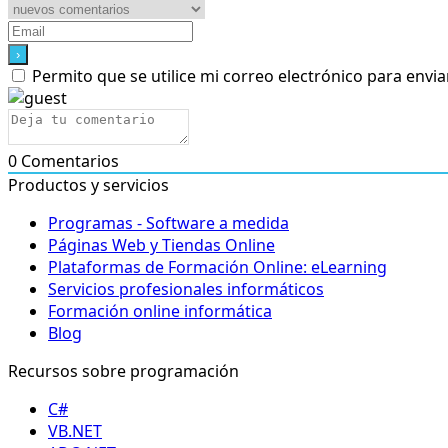
Permito que se utilice mi correo electrónico para envia
0
Comentarios
Productos y servicios
Programas - Software a medida
Páginas Web y Tiendas Online
Plataformas de Formación Online: eLearning
Servicios profesionales informáticos
Formación online informática
Blog
Recursos sobre programación
C#
VB.NET