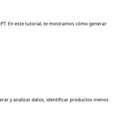
GPT. En este tutorial, te mostramos cómo generar
rar y analizar datos, identificar productos menos