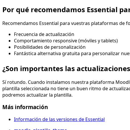
Por qué recomendamos Essential pa
Recomendamos Essential para vuestras plataformas de fo
Frecuencia de actualización
Comportamiento responsive (móviles y tablets)
Posibilidades de personalización
Fantástica alternativa gratuita para personalizar nu
¿Son importantes las actualizaciones 
Sí rotundo. Cuando instalamos nuestra plataforma Moodle, 
plantilla seleccionada no tiene un buen ritmo de actualiz
podremos actualizar la plantilla.
Más información
Información de las versiones de Essential