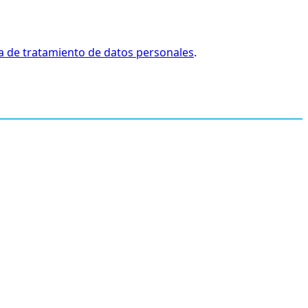
ca de tratamiento de datos personales
.