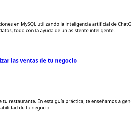
es en MySQL utilizando la inteligencia artificial de Chat
tos, todo con la ayuda de un asistente inteligente.
ar las ventas de tu negocio
tu restaurante. En esta guía práctica, te enseñamos a gene
abilidad de tu negocio.