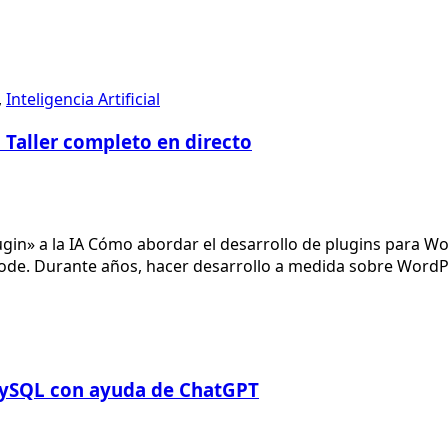
,
Inteligencia Artificial
 Taller completo en directo
lugin» a la IA Cómo abordar el desarrollo de plugins para Wo
e. Durante años, hacer desarrollo a medida sobre WordPre
ySQL con ayuda de ChatGPT