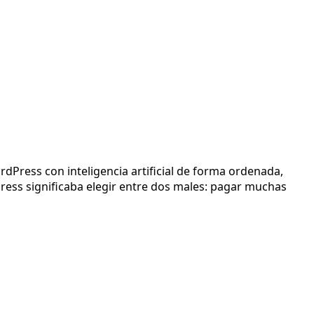
rdPress con inteligencia artificial de forma ordenada,
ss significaba elegir entre dos males: pagar muchas