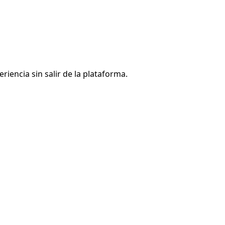
iencia sin salir de la plataforma.