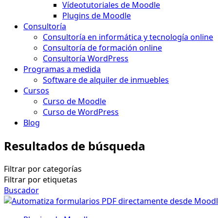
Vídeotutoriales de Moodle
Plugins de Moodle
Consultoría
Consultoría en informática y tecnología online
Consultoría de formación online
Consultoría WordPress
Programas a medida
Software de alquiler de inmuebles
Cursos
Curso de Moodle
Curso de WordPress
Blog
Resultados de búsqueda
Filtrar por categorías
Filtrar por etiquetas
Buscador