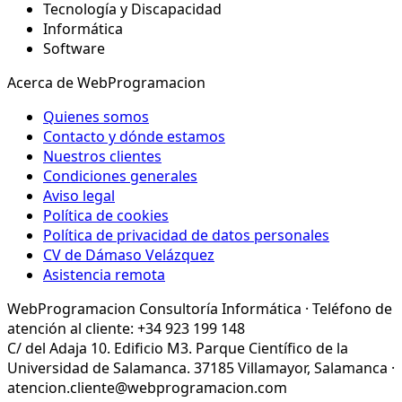
Tecnología y Discapacidad
Informática
Software
Acerca de WebProgramacion
Quienes somos
Contacto y dónde estamos
Nuestros clientes
Condiciones generales
Aviso legal
Política de cookies
Política de privacidad de datos personales
CV de Dámaso Velázquez
Asistencia remota
WebProgramacion Consultoría Informática · Teléfono de
atención al cliente: +34 923 199 148
C/ del Adaja 10. Edificio M3. Parque Científico de la
Universidad de Salamanca. 37185 Villamayor, Salamanca ·
atencion.cliente@webprogramacion.com