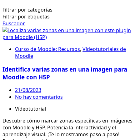
Filtrar por categorías
Filtrar por etiquetas
Buscador
Curso de Moodle: Recursos
,
Vídeotutoriales de
Moodle
Identifica varias zonas en una imagen para
Moodle con H5P
21/08/2023
No hay comentarios
Vídeotutorial
Descubre cómo marcar zonas específicas en imágenes
con Moodle y H5P. Potencia la interactividad y el
aprendizaje visual. ¡Te lo mostramos paso a paso!