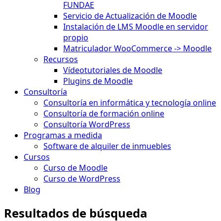
FUNDAE
Servicio de Actualización de Moodle
Instalación de LMS Moodle en servidor
propio
Matriculador WooCommerce -> Moodle
Recursos
Vídeotutoriales de Moodle
Plugins de Moodle
Consultoría
Consultoría en informática y tecnología online
Consultoría de formación online
Consultoría WordPress
Programas a medida
Software de alquiler de inmuebles
Cursos
Curso de Moodle
Curso de WordPress
Blog
Resultados de búsqueda