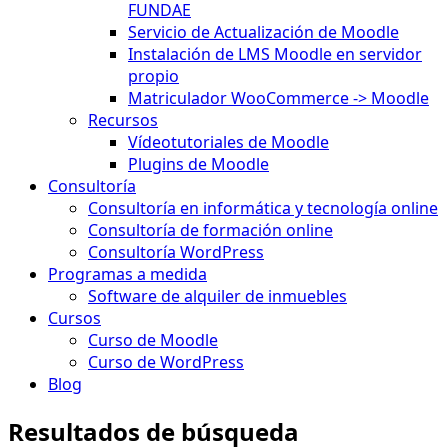
FUNDAE
Servicio de Actualización de Moodle
Instalación de LMS Moodle en servidor
propio
Matriculador WooCommerce -> Moodle
Recursos
Vídeotutoriales de Moodle
Plugins de Moodle
Consultoría
Consultoría en informática y tecnología online
Consultoría de formación online
Consultoría WordPress
Programas a medida
Software de alquiler de inmuebles
Cursos
Curso de Moodle
Curso de WordPress
Blog
Resultados de búsqueda