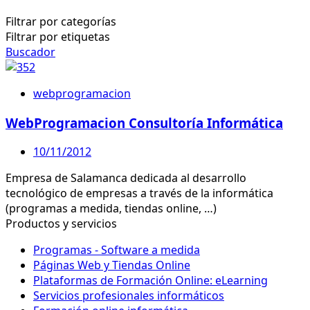
Filtrar por categorías
Filtrar por etiquetas
Buscador
webprogramacion
WebProgramacion Consultoría Informática
10/11/2012
Empresa de Salamanca dedicada al desarrollo
tecnológico de empresas a través de la informática
(programas a medida, tiendas online, …)
Productos y servicios
Programas - Software a medida
Páginas Web y Tiendas Online
Plataformas de Formación Online: eLearning
Servicios profesionales informáticos