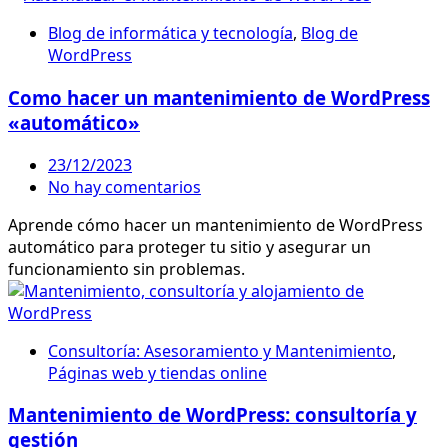
Blog de informática y tecnología
,
Blog de
WordPress
Como hacer un mantenimiento de WordPress
«automático»
23/12/2023
No hay comentarios
Aprende cómo hacer un mantenimiento de WordPress
automático para proteger tu sitio y asegurar un
funcionamiento sin problemas.
Consultoría: Asesoramiento y Mantenimiento
,
Páginas web y tiendas online
Mantenimiento de WordPress: consultoría y
gestión