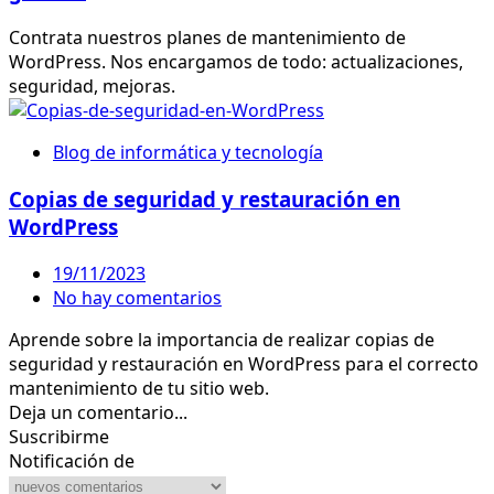
Contrata nuestros planes de mantenimiento de
WordPress. Nos encargamos de todo: actualizaciones,
seguridad, mejoras.
Blog de informática y tecnología
Copias de seguridad y restauración en
WordPress
19/11/2023
No hay comentarios
Aprende sobre la importancia de realizar copias de
seguridad y restauración en WordPress para el correcto
mantenimiento de tu sitio web.
Deja un comentario...
Suscribirme
Notificación de