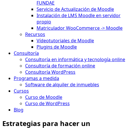
FUNDAE
Servicio de Actualización de Moodle
Instalación de LMS Moodle en servidor
propio
Matriculador WooCommerce -> Moodle
Recursos
Vídeotutoriales de Moodle
Plugins de Moodle
Consultoría
Consultoría en informática y tecnología online
Consultoría de formación online
Consultoría WordPress
Programas a medida
Software de alquiler de inmuebles
Cursos
Curso de Moodle
Curso de WordPress
Blog
Estrategias para hacer un