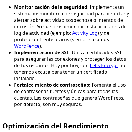
Monitorización de la seguridad:
Implementa un
sistema de monitoreo de seguridad para detectar y
alertar sobre actividad sospechosa o intentos de
intrusión. Yo suelo recomendar instalar plugins de
log de actividad (ejemplo:
Activity Log
) y de
protección frente a virus (siempre usamos
WordFence
).
Implementación de SSL:
Utiliza certificados SSL
para asegurar las conexiones y proteger los datos
de tus usuarios. Hoy por hoy, con
Let’s Encrypt
no
tenemos excusa para tener un certificado
instalado.
Fortalecimiento de contraseñas:
Fomenta el uso
de contraseñas fuertes y únicas para todas las
cuentas. Las contraseñas que genera WordPress,
por defecto, son muy seguras.
Optimización del Rendimiento