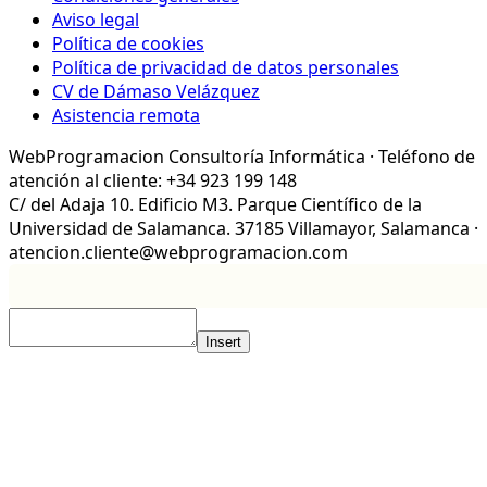
Aviso legal
Política de cookies
Política de privacidad de datos personales
CV de Dámaso Velázquez
Asistencia remota
WebProgramacion Consultoría Informática · Teléfono de
atención al cliente: +34 923 199 148
C/ del Adaja 10. Edificio M3. Parque Científico de la
Universidad de Salamanca. 37185 Villamayor, Salamanca ·
atencion.cliente@webprogramacion.com
Insert