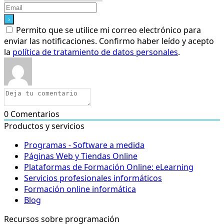
Permito que se utilice mi correo electrónico para
enviar las notificaciones. Confirmo haber leído y acepto
la
política de tratamiento de datos personales
.
0
Comentarios
Productos y servicios
Programas - Software a medida
Páginas Web y Tiendas Online
Plataformas de Formación Online: eLearning
Servicios profesionales informáticos
Formación online informática
Blog
Recursos sobre programación