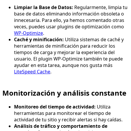
Limpiar la Base de Datos:
Regularmente, limpia tu
base de datos eliminando información obsoleta o
innecesaria. Para ello, ya hemos comentado otras
veces, puedes usar plugins de optimización como
WP-Optimize
.
Caché y minificación:
Utiliza sistemas de caché y
herramientas de minificación para reducir los
tiempos de carga y mejorar la experiencia del
usuario. El plugin WP-Optimize también te puede
ayudar en esta tarea, aunque nos gusta más
LiteSpeed Cache
.
Monitorización y análisis constante
Monitoreo del tiempo de actividad:
Utiliza
herramientas para monitorear el tiempo de
actividad de tu sitio y recibir alertas si hay caídas.
Análisis de tráfico y comportamiento de