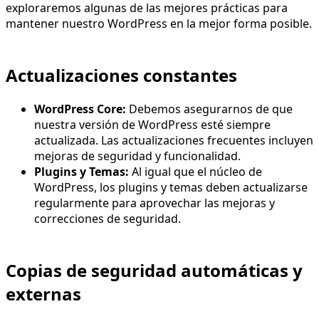
exploraremos algunas de las mejores prácticas para
mantener nuestro WordPress en la mejor forma posible.
Actualizaciones constantes
WordPress Core:
Debemos asegurarnos de que
nuestra versión de WordPress esté siempre
actualizada. Las actualizaciones frecuentes incluyen
mejoras de seguridad y funcionalidad.
Plugins y Temas:
Al igual que el núcleo de
WordPress, los plugins y temas deben actualizarse
regularmente para aprovechar las mejoras y
correcciones de seguridad.
Copias de seguridad automáticas y
externas