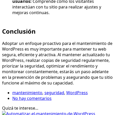
usuarios:
Comprende cómo los visitantes
interactúan con tu sitio para realizar ajustes y
mejoras continuas.
Conclusión
Adoptar un enfoque proactivo para el mantenimiento de
WordPress es muy importante para mantener tu web
segura, eficiente y atractiva. Al mantener actualizado tu
WordPress, realizar copias de seguridad regularmente,
priorizar la seguridad, optimizar el rendimiento y
monitorear constantemente, estarás un paso adelante
en la prevención de problemas y asegurando que tu sitio
funcione al máximo de su capacidad.
mantenimiento
,
seguridad
,
WordPress
No hay comentarios
Quizá te interese...