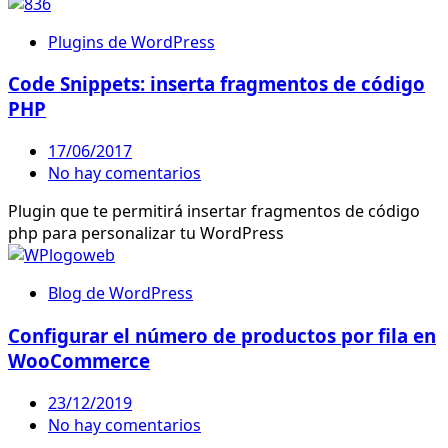
Plugins de WordPress
Code Snippets: inserta fragmentos de código
PHP
17/06/2017
No hay comentarios
Plugin que te permitirá insertar fragmentos de código
php para personalizar tu WordPress
Blog de WordPress
Configurar el número de productos por fila en
WooCommerce
23/12/2019
No hay comentarios