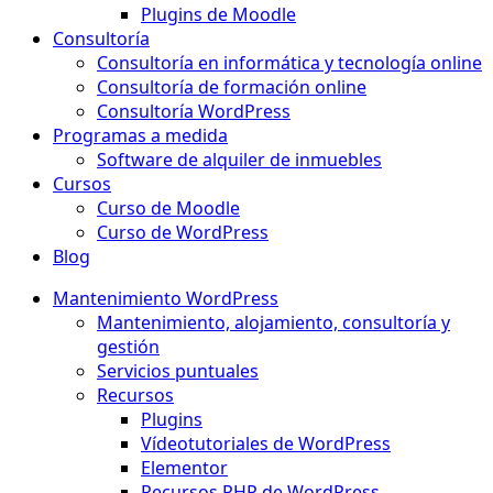
Plugins de Moodle
Consultoría
Consultoría en informática y tecnología online
Consultoría de formación online
Consultoría WordPress
Programas a medida
Software de alquiler de inmuebles
Cursos
Curso de Moodle
Curso de WordPress
Blog
Mantenimiento WordPress
Mantenimiento, alojamiento, consultoría y
gestión
Servicios puntuales
Recursos
Plugins
Vídeotutoriales de WordPress
Elementor
Recursos PHP de WordPress