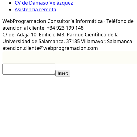
CV de Dámaso Velázquez
Asistencia remota
WebProgramacion Consultoría Informática · Teléfono de
atención al cliente: +34 923 199 148
C/ del Adaja 10. Edificio M3. Parque Científico de la
Universidad de Salamanca. 37185 Villamayor, Salamanca ·
atencion.cliente@webprogramacion.com
Insert