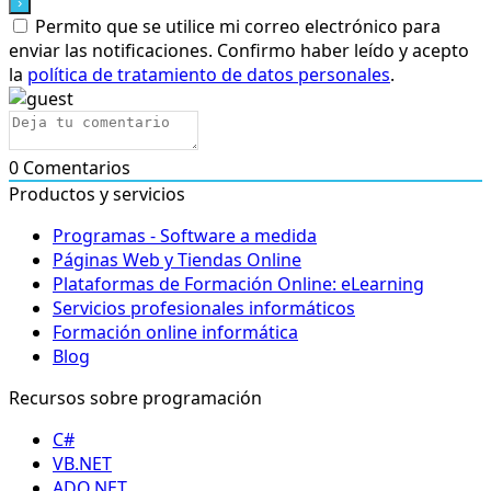
Permito que se utilice mi correo electrónico para
enviar las notificaciones. Confirmo haber leído y acepto
la
política de tratamiento de datos personales
.
0
Comentarios
Productos y servicios
Programas - Software a medida
Páginas Web y Tiendas Online
Plataformas de Formación Online: eLearning
Servicios profesionales informáticos
Formación online informática
Blog
Recursos sobre programación
C#
VB.NET
ADO.NET