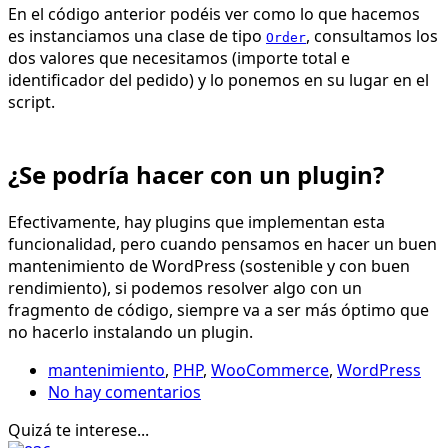
En el código anterior podéis ver como lo que hacemos
es instanciamos una clase de tipo
, consultamos los
Order
dos valores que necesitamos (importe total e
identificador del pedido) y lo ponemos en su lugar en el
script.
¿Se podría hacer con un plugin?
Efectivamente, hay plugins que implementan esta
funcionalidad, pero cuando pensamos en hacer un buen
mantenimiento de WordPress (sostenible y con buen
rendimiento), si podemos resolver algo con un
fragmento de código, siempre va a ser más óptimo que
no hacerlo instalando un plugin.
mantenimiento
,
PHP
,
WooCommerce
,
WordPress
No hay comentarios
Quizá te interese...