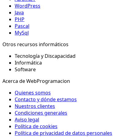
WordPress
Java
PHP
Pascal
MySql
Otros recursos informáticos
Tecnología y Discapacidad
Informática
Software
Acerca de WebProgramacion
Quienes somos
Contacto y dónde estamos
Nuestros clientes
Condiciones generales
Aviso legal
Política de cookies
Política de privacidad de datos personales