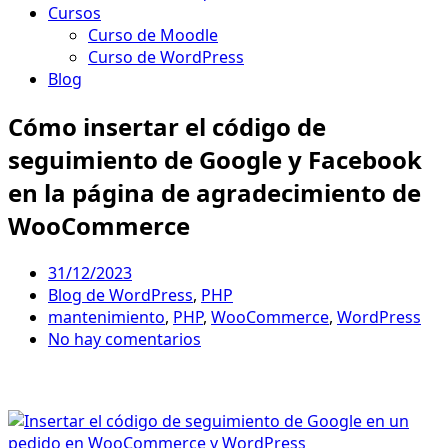
Cursos
Curso de Moodle
Curso de WordPress
Blog
Cómo insertar el código de
seguimiento de Google y Facebook
en la página de agradecimiento de
WooCommerce
31/12/2023
Blog de WordPress
,
PHP
mantenimiento
,
PHP
,
WooCommerce
,
WordPress
No hay comentarios