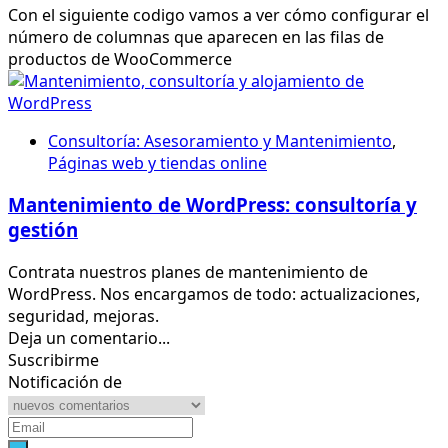
Con el siguiente codigo vamos a ver cómo configurar el
número de columnas que aparecen en las filas de
productos de WooCommerce
Consultoría: Asesoramiento y Mantenimiento
,
Páginas web y tiendas online
Mantenimiento de WordPress: consultoría y
gestión
Contrata nuestros planes de mantenimiento de
WordPress. Nos encargamos de todo: actualizaciones,
seguridad, mejoras.
Deja un comentario...
Suscribirme
Notificación de