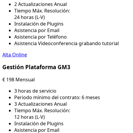
2 Actualizaciones Anual
Tiempo Máx. Resolución:
24 horas (L-V)
Instalación de Plugins
Asistencia por Email
Asistencia por Teléfono
Asistencia Videoconferencia grabando tutorial
Alta Online
Gestión Plataforma GM3
€
198
Mensual
3 horas de servicio
Periodo mínimo del contrato: 6 meses​
3 Actualizaciones Anual
Tiempo Máx. Resolución:
12 horas (L-V)
Instalación de Plugins
Asistencia por Email