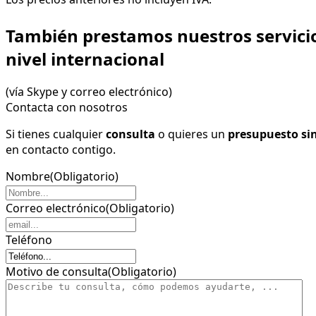
También prestamos nuestros servicio
nivel internacional
(vía Skype y correo electrónico)
Contacta con nosotros
Si tienes cualquier
consulta
o quieres un
presupuesto si
en contacto contigo.
Nombre
(Obligatorio)
Correo electrónico
(Obligatorio)
Teléfono
Motivo de consulta
(Obligatorio)