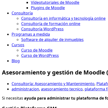
Vídeotutoriales de Moodle
Plugins de Moodle
Consultoría
Consultoría en informática y tecnología online
Consultoría de formación online
Consultoría WordPress
Programas a medida
Software de alquiler de inmuebles
Cursos
Curso de Moodle
Curso de WordPress
Blog
Asesoramiento y gestión de Moodle 
Consultoría: Asesoramiento y Mantenimiento
,
Plata
administracion
,
asesoramiento tecnico
,
plataforma 
Si necesitas
ayuda para administrar tu plataforma de f