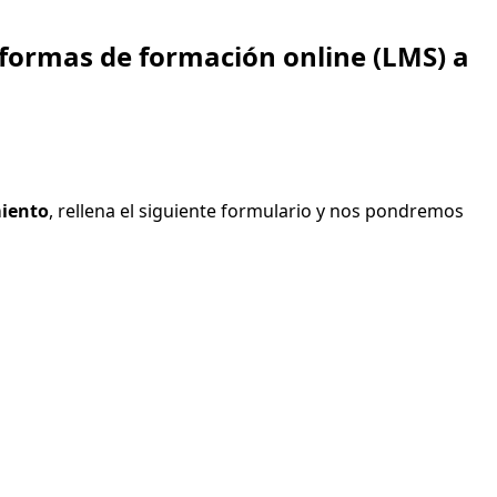
formas de formación online (LMS) a
miento
, rellena el siguiente formulario y nos pondremos