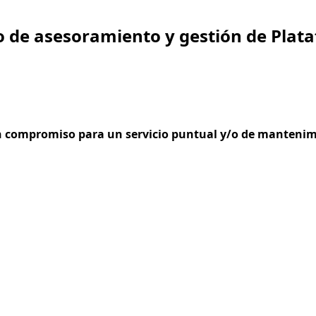
 de asesoramiento y gestión de Plata
n compromiso para un servicio puntual y/o de manteni