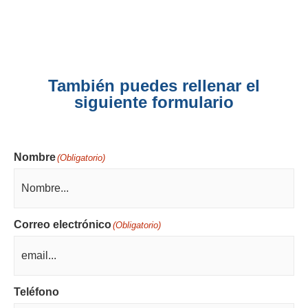
También puedes rellenar el
siguiente formulario
Nombre
(Obligatorio)
Correo electrónico
(Obligatorio)
Teléfono