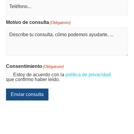
Motivo de consulta
(Obligatorio)
Consentimiento
(Obligatorio)
Estoy de acuerdo con la
política de privacidad
que confirmo haber leído.
Enviar consulta
Productos y servicios